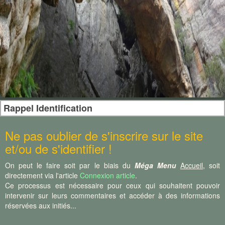
Rappel Identification
Ne pas oublier de s'inscrire sur le site
et/ou de s'identifier !
On peut le faire soit par le biais du
Méga Menu
Accueil
, soit
directement via l'article
Connexion article
.
Ce processus est nécessaire pour ceux qui souhaitent pouvoir
intervenir sur leurs commentaires et accéder à des informations
réservées aux initiés...