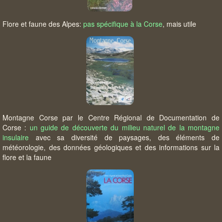
Flore et faune des Alpes:
pas spécifique à la Corse
, mais utile
Montagne Corse par le Centre Régional de Documentation de
Corse :
un guide de découverte du milieu naturel de la montagne
insulaire
avec sa diversité de paysages, des éléments de
météorologie, des données géologiques et des informations sur la
flore et la faune