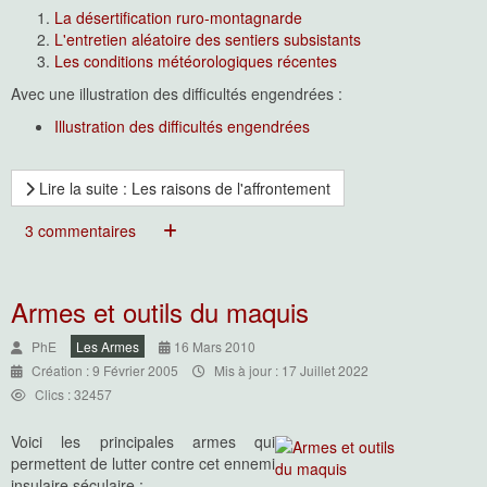
La désertification ruro-montagnarde
L'entretien aléatoire des sentiers subsistants
Les conditions météorologiques récentes
Avec une illustration des difficultés engendrées :
Illustration des difficultés engendrées
Lire la suite : Les raisons de l'affrontement
3 commentaires
Armes et outils du maquis
PhE
Les Armes
16 Mars 2010
Création : 9 Février 2005
Mis à jour : 17 Juillet 2022
Clics : 32457
Voici les principales armes qui
permettent de lutter contre cet ennemi
insulaire séculaire :