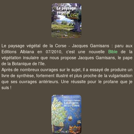
Le paysage végétal de la Corse - Jacques Gamisans : paru aux
Editions Albiana en 07/2010, c'est une nouvelle
Bible
de la
végétation insulaire que nous propose Jacques Gamisans, le pape
de la Botanique de l'île.
Après de nombreux ouvrages sur le sujet, il a essayé de produire un
livre de synthèse, fortement illustré et plus proche de la vulgarisation
que ses ouvrages antérieurs. Une réussite pour le profane que je
suis !