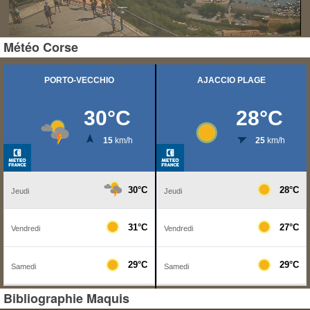
Météo Corse
Bibliographie Maquis