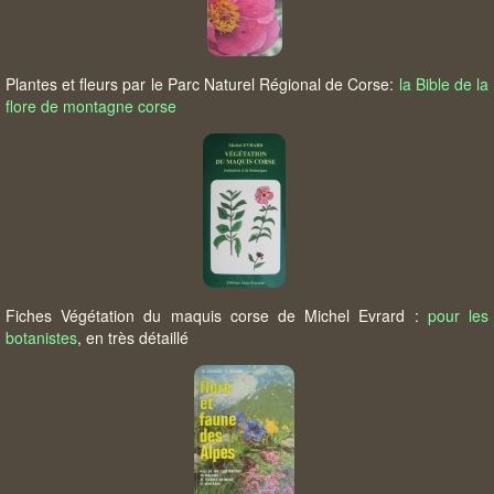
Plantes et fleurs par le Parc Naturel Régional de Corse:
la Bible de la
flore de montagne corse
Fiches Végétation du maquis corse de Michel Evrard :
pour les
botanistes
, en très détaillé