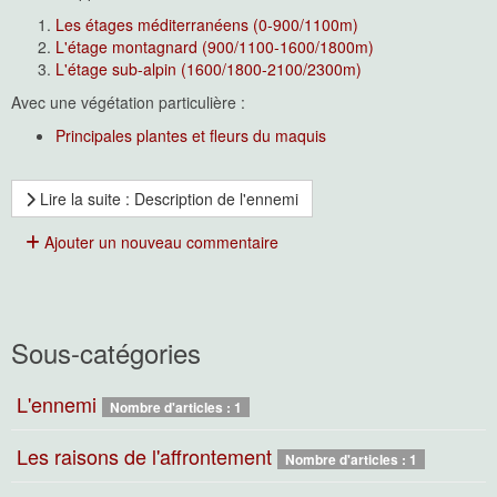
Les étages méditerranéens (0-900/1100m)
L'étage montagnard (900/1100-1600/1800m)
L'étage sub-alpin (1600/1800-2100/2300m)
Avec une végétation particulière :
Principales plantes et fleurs du maquis
Lire la suite : Description de l'ennemi
Ajouter un nouveau commentaire
Sous-catégories
L'ennemi
Nombre d'articles : 1
Les raisons de l'affrontement
Nombre d'articles : 1