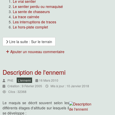
Le vrai sentier
Le sentier perdu ou remaquisé
La sente de chasseurs
La trace cairnée
Les interruptions de traces
Le hors-piste complet
Lire la suite : Sur le terrain
Ajouter un nouveau commentaire
Description de l'ennemi
PhE
L'ennemi
16 Mars 2010
Création : 9 Février 2005
Mis à jour : 10 Janvier 2018
Clics : 32368
Le maquis se décrit souvent selon les
différents étages d'altitude sur lesquels il
se développe :