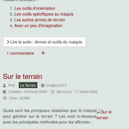
Les outils d’orientation
Les outils spécifiques au maquis
Les autres armes de terrain
Avec un peu d'imagination
Lire la suite : Armes et outils du maquis
1 commentaire
Sur le terrain
PhE
Le Terrain
16 Mars 2010
Création : 9 Février 2005
Mis à jour : 17 Juillet 2022
Clics : 30269
Quels sont les principaux obstacles que le maquis
peut générer sur le terrain ? Les voici ci-dessous
avec les principales méthodes pour les affronter :