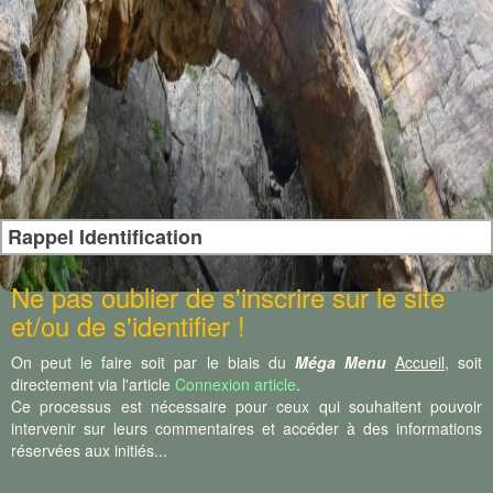
Rappel Identification
Ne pas oublier de s'inscrire sur le site
et/ou de s'identifier !
On peut le faire soit par le biais du
Méga Menu
Accueil
, soit
directement via l'article
Connexion article
.
Ce processus est nécessaire pour ceux qui souhaitent pouvoir
intervenir sur leurs commentaires et accéder à des informations
réservées aux initiés...