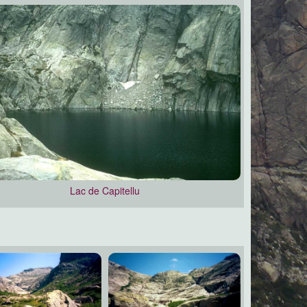
Lac de Capitellu