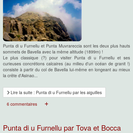
Punta di u Furnellu et Punta Muvrareccia sont les deux plus hauts
sommets de Bavella avec la même altitude (1899m) !
Le plus classique (?) pour visiter Punta di u Furnellu et ses
curieuses concrétions calcaires (au milieu d'un océan de granit !)
consiste à partir du col de Bavella lui-même en longeant au mieux
la crête d'Asinao...
Lire la suite : Punta di u Furnellu par les aiguilles
6 commentaires
Punta di u Furnellu par Tova et Bocca