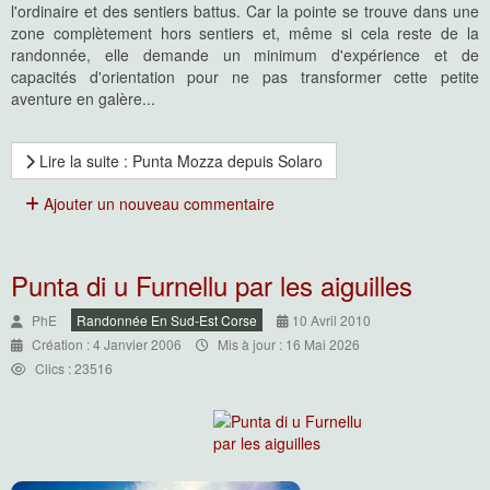
l'ordinaire et des sentiers battus. Car la pointe se trouve dans une
zone complètement hors sentiers et, même si cela reste de la
randonnée, elle demande un minimum d'expérience et de
capacités d'orientation pour ne pas transformer cette petite
aventure en galère...
Lire la suite : Punta Mozza depuis Solaro
Ajouter un nouveau commentaire
Punta di u Furnellu par les aiguilles
PhE
Randonnée En Sud-Est Corse
10 Avril 2010
Création : 4 Janvier 2006
Mis à jour : 16 Mai 2026
Clics : 23516