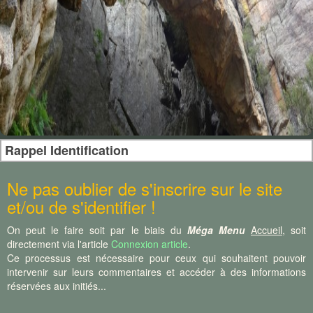
Rappel Identification
Ne pas oublier de s'inscrire sur le site
et/ou de s'identifier !
On peut le faire soit par le biais du
Méga Menu
Accueil
, soit
directement via l'article
Connexion article
.
Ce processus est nécessaire pour ceux qui souhaitent pouvoir
intervenir sur leurs commentaires et accéder à des informations
réservées aux initiés...