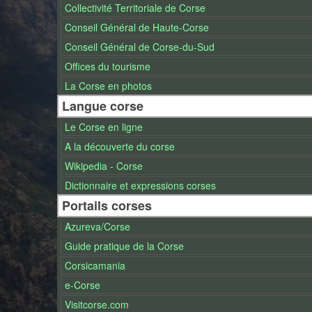
Collectivité Territoriale de Corse
Conseil Général de Haute-Corse
Conseil Général de Corse-du-Sud
Offices du tourisme
La Corse en photos
Langue corse
Le Corse en ligne
A la découverte du corse
Wikipedia - Corse
Dictionnaire et expressions corses
Portails corses
Azureva/Corse
Guide pratique de la Corse
Corsicamania
e-Corse
Visitcorse.com