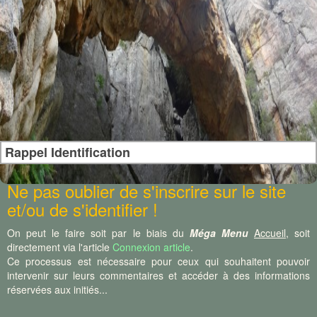
Rappel Identification
Ne pas oublier de s'inscrire sur le site
et/ou de s'identifier !
On peut le faire soit par le biais du
Méga Menu
Accueil
, soit
directement via l'article
Connexion article
.
Ce processus est nécessaire pour ceux qui souhaitent pouvoir
intervenir sur leurs commentaires et accéder à des informations
réservées aux initiés...