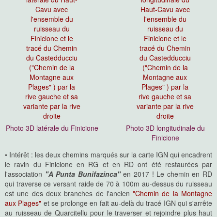
Photo 3D latérale du Finicione
Photo 3D longitudinale du
Finicione
• Intérêt : les deux chemins marqués sur la carte IGN qui encadrent
le ravin du Finicione en RG et en RD ont été restaurées par
l'association
"A Punta Bunifazinca"
en 2017 ! Le chemin en RD
qui traverse ce versant raide de 70 à 100m au-dessus du ruisseau
est une des deux branches de l'ancien
"Chemin de la Montagne
aux Plages"
et se prolonge en fait au-delà du tracé IGN qui s'arrête
au ruisseau de Quarcitellu pour le traverser et rejoindre plus haut