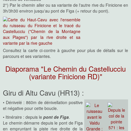
2°) Par le chemin aller ou sa variante de l'autre rive du Finicione en
3h/3h30 environ jusqu'au pont de Figa (+ retour du pont).
Consultez la carte ci-contre à gauche pour plus de détails sur le
parcours et ses variantes.
Diaporama "Le Chemin du Castellucciu
(variante Finicione RD)"
Giru di Altu Cavu (HR13) :
• Dénivelé : 860m de dénivellation positive
et négative pour cette boucle.
• Itinéraire : depuis le
pont de Figa
.
Le chemin démarre depuis le pont de Figa
en empruntant la piste rive droite de la