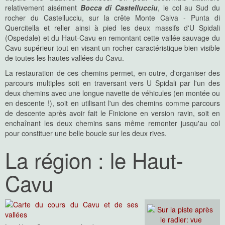
relativement aisément
Bocca di Castellucciu
, le col au Sud du
rocher du Castellucciu, sur la crête Monte Calva - Punta di
Quercitella et relier ainsi à pied les deux massifs d'U Spidali
(Ospedale) et du Haut-Cavu en remontant cette vallée sauvage du
Cavu supérieur tout en visant un rocher caractéristique bien visible
de toutes les hautes vallées du Cavu.
La restauration de ces chemins permet, en outre, d'organiser des
parcours multiples soit en traversant vers U Spidali par l'un des
deux chemins avec une longue navette de véhicules (en montée ou
en descente !), soit en utilisant l'un des chemins comme parcours
de descente après avoir fait le Finicione en version ravin, soit en
enchaînant les deux chemins sans même remonter jusqu'au col
pour constituer une belle boucle sur les deux rives.
La région : le Haut-
Cavu