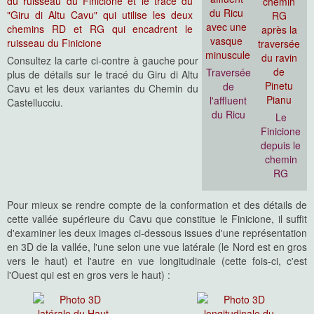
Consultez la carte ci-contre à gauche pour
Traversée
plus de détails sur le tracé du Giru di Altu
de
Cavu et les deux variantes du Chemin du
l'affluent
Castellucciu.
du Ricu
Le
Finicione
depuis le
chemin
RG
Pour mieux se rendre compte de la conformation et des détails de
cette vallée supérieure du Cavu que constitue le Finicione, il suffit
d'examiner les deux images ci-dessous issues d'une représentation
en 3D de la vallée, l'une selon une vue latérale (le Nord est en gros
vers le haut) et l'autre en vue longitudinale (cette fois-ci, c'est
l'Ouest qui est en gros vers le haut) :