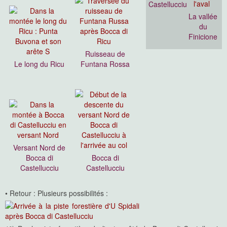
Castellucciu
La vallée
du
Finicione
Ruisseau de
Le long du Ricu
Funtana Rossa
Versant Nord de
Bocca di
Bocca di
Castellucciu
Castellucciu
• Retour : Plusieurs possibilités :