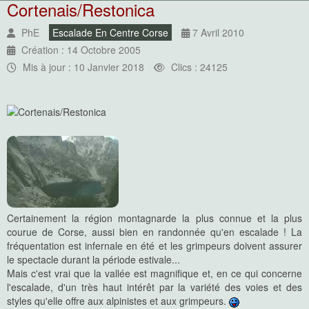
Cortenais/Restonica
PhE
Escalade En Centre Corse
7 Avril 2010
Création : 14 Octobre 2005
Mis à jour : 10 Janvier 2018
Clics : 24125
Certainement la région montagnarde la plus connue et la plus
courue de Corse, aussi bien en randonnée qu'en escalade ! La
fréquentation est infernale en été et les grimpeurs doivent assurer
le spectacle durant la période estivale...
Mais c'est vrai que la vallée est magnifique et, en ce qui concerne
l'escalade, d'un très haut intérêt par la variété des voies et des
styles qu'elle offre aux alpinistes et aux grimpeurs.