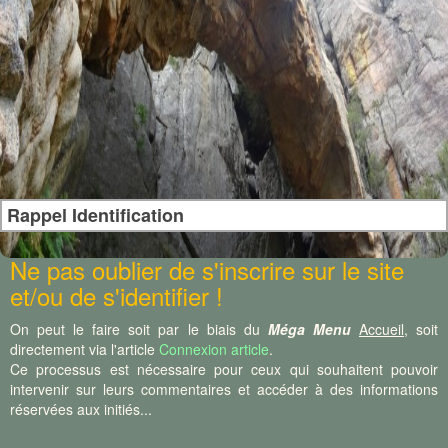
Rappel Identification
Ne pas oublier de s'inscrire sur le site
et/ou de s'identifier !
On peut le faire soit par le biais du
Méga Menu
Accueil
, soit
directement via l'article
Connexion article
.
Ce processus est nécessaire pour ceux qui souhaitent pouvoir
intervenir sur leurs commentaires et accéder à des informations
réservées aux initiés...