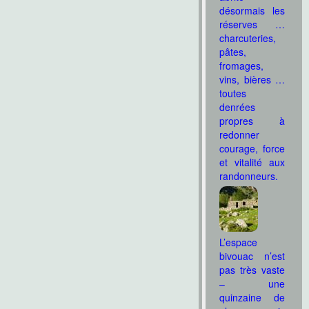
désormais les
réserves …
charcuteries,
pâtes,
fromages,
vins, bières …
toutes
denrées
propres à
redonner
courage, force
et vitalité aux
randonneurs.
L’espace
bivouac n’est
pas très vaste
– une
quinzaine de