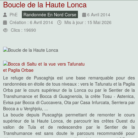
Boucle de la Haute Lonca
PhE
Randonnée En Nord Corse
6 Avril 2014
Création : 6 Avril 2014
Mis à jour : 15 Mai 2026
Clics : 19690
Le refuge de Puscaghja est une base remarquable pour des
randonnées en étoile de tous niveaux : vers le Tafunatu et la Paglia
Orba par le cours supérieur de la Lonca ou par le Sentier de la
Transhumance et Bocca di Guagnerola, la crête Tosu - Astenica,
Evisa par Bocca di Cuccavera, Ota par Casa Infurcata, Serriera par
Bocca a u Verghjolu, ...
La boucle depuis Puscaghja permettant de remonter le cours
supérieur de la Haute Lonca, de parcourir les crêtes Ouest du
vallon de Tula et de redescendre par le Sentier de la
Transhumance est sans doute le parcours recommandé pour