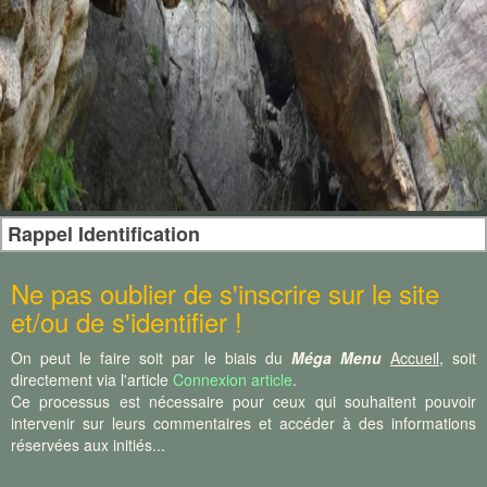
Rappel Identification
Ne pas oublier de s'inscrire sur le site
et/ou de s'identifier !
On peut le faire soit par le biais du
Méga Menu
Accueil
, soit
directement via l'article
Connexion article
.
Ce processus est nécessaire pour ceux qui souhaitent pouvoir
intervenir sur leurs commentaires et accéder à des informations
réservées aux initiés...