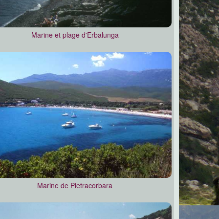
Marine et plage d'Erbalunga
Marine de Pietracorbara