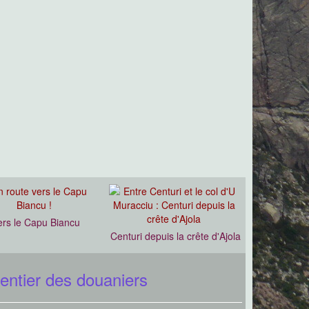
ers le Capu Biancu
Centuri depuis la crête d'Ajola
entier des douaniers