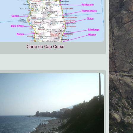
Carte du Cap Corse