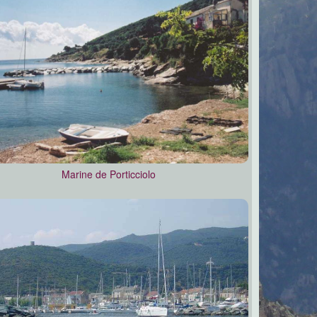
Marine de Porticciolo