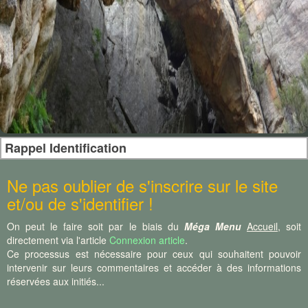
Rappel Identification
Ne pas oublier de s'inscrire sur le site
et/ou de s'identifier !
On peut le faire soit par le biais du
Méga Menu
Accueil
, soit
directement via l'article
Connexion article
.
Ce processus est nécessaire pour ceux qui souhaitent pouvoir
intervenir sur leurs commentaires et accéder à des informations
réservées aux initiés...