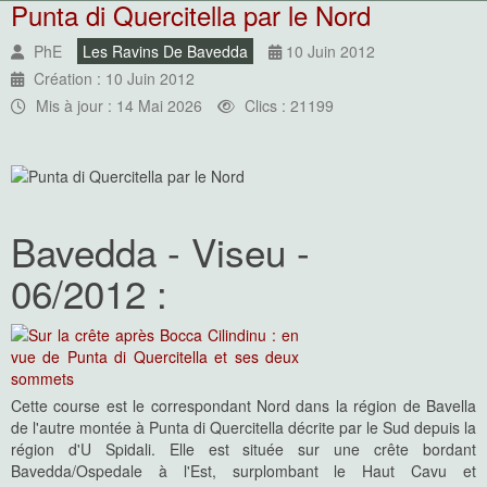
Punta di Quercitella par le Nord
PhE
Les Ravins De Bavedda
10 Juin 2012
Création : 10 Juin 2012
Mis à jour : 14 Mai 2026
Clics : 21199
Bavedda - Viseu -
06/2012 :
Cette course est le correspondant Nord dans la région de Bavella
de l'autre montée à Punta di Quercitella décrite par le Sud depuis la
région d'U Spidali. Elle est située sur une crête bordant
Bavedda/Ospedale à l'Est, surplombant le Haut Cavu et